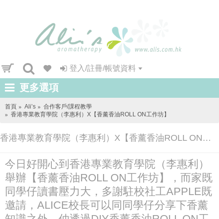
登入/註冊/帳號資料
更多選項
首頁
Ali’s
合作客戶/課程教學
香港專業教育學院（李惠利）X【香薰香油ROLL ON工作坊】
香港專業教育學院（李惠利）X【香薰香油ROLL ON工作坊】
今日好開心到香港專業教育學院（李惠利）
舉辦【香薰香油ROLL ON工作坊】，而家既
同學仔讀書壓力大，多謝駐校社工APPLE既
邀請，ALICE校長可以同同學仔分享下香薰
知識之外，仲透過DIY香薰香油ROLL ON工