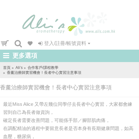
登入/註冊/帳號資料
更多選項
首頁
Ali’s
合作客戶/課程教學
香薰治療師實習機會！長者中心實習注意事項
香薰治療師實習機會！長者中心實習注意事項
最近Miss Alice 又帶左幾位同學仔去長者中心實習，大家都會練
習到自己為長者做資詢，
確定長者需要改善問題，可能係手部／腳部肌肉痛，
在調配精油的過程中要留意長者是否本身有長期健康問題，如高
血壓，糖尿病，