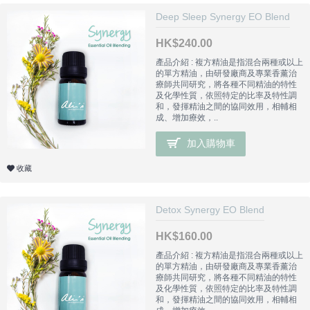
Deep Sleep Synergy EO Blend
HK$240.00
產品介紹 : 複方精油是指混合兩種或以上
的單方精油，由研發廠商及專業香薰治
療師共同研究，將各種不同精油的特性
及化學性質，依照特定的比率及特性調
和，發揮精油之間的協同效用，相輔相
成、增加療效，..
加入購物車
收藏
Detox Synergy EO Blend
HK$160.00
產品介紹 : 複方精油是指混合兩種或以上
的單方精油，由研發廠商及專業香薰治
療師共同研究，將各種不同精油的特性
及化學性質，依照特定的比率及特性調
和，發揮精油之間的協同效用，相輔相