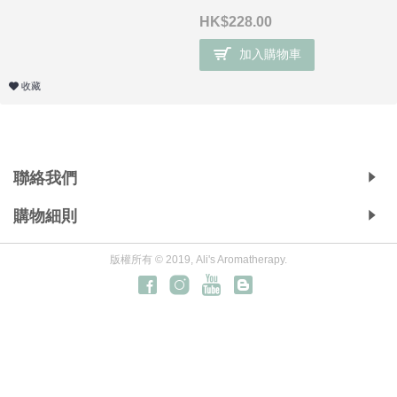
HK$228.00
加入購物車
收藏
Copyright © 2019, Ali's Aromatherapy, All Rights Reserved.
聯絡我們
購物細則
版權所有 © 2019, Ali's Aromatherapy.