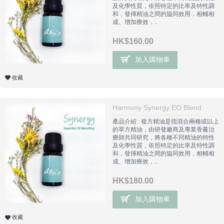
及化學性質，依照特定的比率及特性調
和，發揮精油之間的協同效用，相輔相
成、增加療效，..
HK$160.00
加入購物車
收藏
Harmony Synergy EO Blend
產品介紹 : 複方精油是指混合兩種或以上
的單方精油，由研發廠商及專業香薰治
療師共同研究，將各種不同精油的特性
及化學性質，依照特定的比率及特性調
和，發揮精油之間的協同效用，相輔相
成、增加療效，..
HK$180.00
加入購物車
收藏