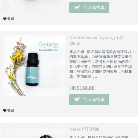
加入購物車
收藏
Neroli Blossom Synergy EO
Blend
產品介紹 : 複方精油是指混合兩種或以上
的單方精油，由研發廠商及專業香薰治
療師共同研究，將各種不同精油的特性
及化學性質，依照特定的比率及特性調
和，發揮精油之間的協同效用，相輔相
成、增加療效，..
HK$160.00
加入購物車
收藏
Neroli 橙花精油
產品介紹 : 橙花是指苦橙的白色花瓣，