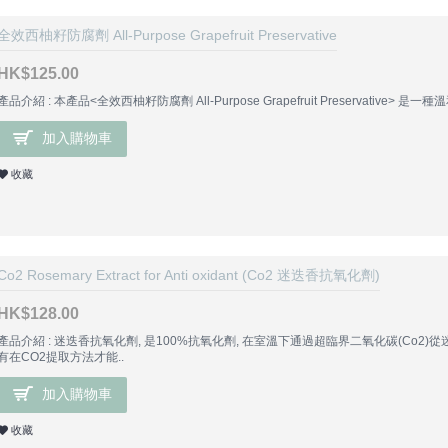
全效西柚籽防腐劑 All-Purpose Grapefruit Preservative
HK$125.00
產品介紹 : 本產品<全效西柚籽防腐劑 All-Purpose Grapefruit Preservative
加入購物車
收藏
Co2 Rosemary Extract for Anti oxidant (Co2 迷迭香抗氧化劑)
HK$128.00
產品介紹 : 迷迭香抗氧化劑, 是100%抗氧化劑, 在室溫下通過超臨界二氧化碳(Co
有在CO2提取方法才能..
加入購物車
收藏