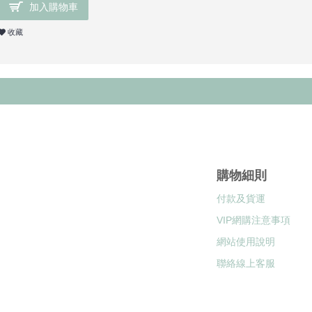
加入購物車
收藏
購物細則
付款及貨運
VIP網購注意事項
網站使用說明
聯絡線上客服