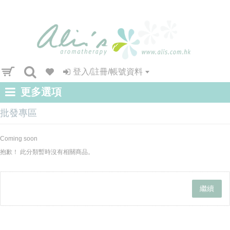
登入/註冊/帳號資料
更多選項
批發專區
Coming soon
抱歉！ 此分類暫時沒有相關商品。
繼續