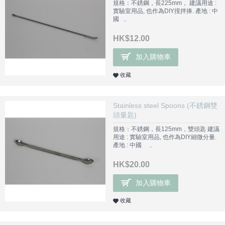
規格：不銹鋼，長225mm， 建議用途 :
實驗室用品, 也作為DIY撹拌捧. 產地 : 中
國 ..
HK$12.00
加入購物車
收藏
Stainless steel Spoons (不銹鋼雙
頭量匙)
規格：不銹鋼，長125mm，雙頭匙 建議
用途 : 實驗室用品, 也作為DIY細微分量.
產地 : 中國 ..
HK$20.00
加入購物車
收藏