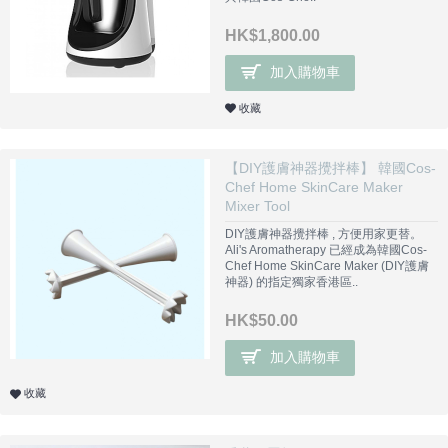
HK$1,800.00
加入購物車
收藏
【DIY護膚神器攪拌棒】 韓國Cos-
Chef Home SkinCare Maker
Mixer Tool
DIY護膚神器攪拌棒 , 方便用家更替。
Ali's Aromatherapy 已經成為韓國Cos-
Chef Home SkinCare Maker (DIY護膚
神器) 的指定獨家香港區..
HK$50.00
加入購物車
收藏