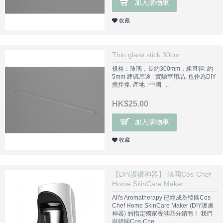
加入購物車
收藏
Thin glass stick 30cm
規格：玻璃，長約300mm，粗直徑: 約
5mm 建議用途 : 實驗室用品, 也作為DIY
攪拌捧. 產地 : 中國 ..
HK$25.00
加入購物車
收藏
【DIY護膚神器】 韓國Cos-Chef
Home SkinCare Maker
Ali's Aromatherapy 已經成為韓國Cos-
Chef Home SkinCare Maker (DIY護膚
神器) 的指定獨家香港區分銷商！ 我們
與韓國Cos-Che..