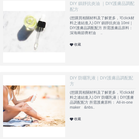
DIY 鎮靜抗炎油 ｜DIY護膚品調配
配方
(想購買相關材料及了解更多，可click材
料之連結進入) DIY 鎮靜抗炎油 10ml｜
DIY護膚品調配配方 所需護膚品原料：
深海兩節薺籽油 ..
收藏
DIY 防曬乳液｜DIY護膚品調配配
方
(想購買相關材料及了解更多，可click材
料之連結進入) DIY 防曬乳液｜DIY護膚
品調配配方 所需護膚原料： All-in-one
maker &nbs..
收藏