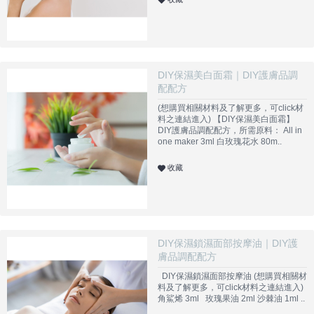
DIY保濕美白面霜｜DIY護膚品調
配配方
(想購買相關材料及了解更多，可click材
料之連結進入) 【DIY保濕美白面霜】
DIY護膚品調配配方，所需原料： All in
one maker 3ml 白玫瑰花水 80m..
收藏
DIY保濕鎖濕面部按摩油｜DIY護
膚品調配配方
DIY保濕鎖濕面部按摩油 (想購買相關材
料及了解更多，可click材料之連結進入)
角鯊烯 3ml 玫瑰果油 2ml 沙棘油 1ml ..