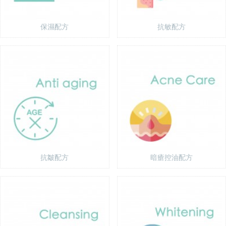
保濕配方
抗敏配方
抗皺配方
暗瘡控油配方