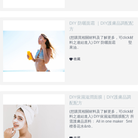
DIY 防曬面霜 ｜DIY護膚品調配配
方
(想購買相關材料及了解更多，可click材
料之連結進入) DIY 防曬面霜 堅
果油..
收藏
DIY保濕滋潤面膜｜DIY護膚品調
配配方
(想購買相關材料及了解更多，可click材
料之連結進入) DIY保濕滋潤面膜配方 所
需護膚品原料： All in one maker 5ml
檀香花水&nb..
收藏