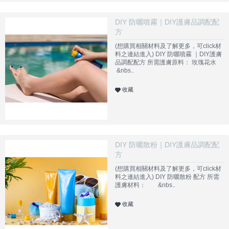
DIY 防曬噴霧｜DIY護膚品調配配
方
(想購買相關材料及了解更多，可click材
料之連結進入) DIY 防曬噴霧 ｜DIY護膚
品調配配方 所需護膚原料： 玫瑰花水
&nbs..
收藏
DIY 防曬散粉｜DIY護膚品調配配
方
(想購買相關材料及了解更多，可click材
料之連結進入) DIY 防曬散粉 配方 所需
護膚材料： &nbs..
收藏