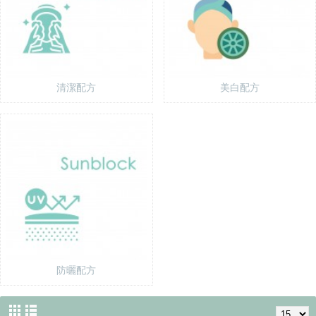
清潔配方
美白配方
防曬配方