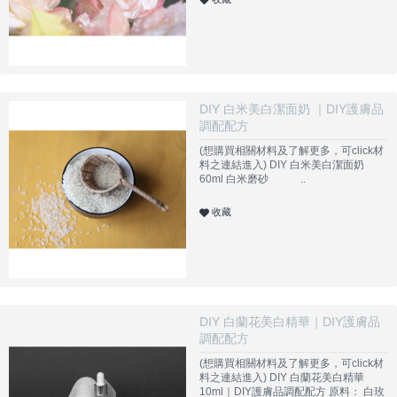
DIY 白米美白潔面奶 ｜DIY護膚品
調配配方
(想購買相關材料及了解更多，可click材
料之連結進入) DIY 白米美白潔面奶
60ml 白米磨砂 ..
收藏
DIY 白蘭花美白精華｜DIY護膚品
調配配方
(想購買相關材料及了解更多，可click材
料之連結進入) DIY 白蘭花美白精華
10ml｜DIY護膚品調配配方 原料： 白玫