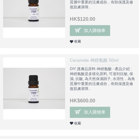
質層中重要的活膚成份，有助保護及修
復肌膚屏障..
HK$120.00
加入購物車
收藏
Ceramide 神經氨酸 50ml
DIY 護膚品原料-神經氨酸 - 產品介紹 :
神經氨酸是多樣化原料, 可達到抗敏, 保
濕, 抗皺, 為天然保濕因子, 水溶性，為角
質層中重要的活膚成份，有助保護及修
復肌膚屏障..
HK$600.00
加入購物車
收藏