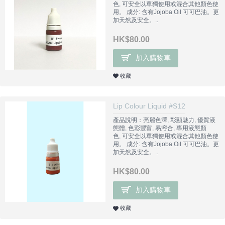
色, 可安全以單獨使用或混合其他顏色使
用。 成分: 含有Jojoba Oil 可可巴油。更
加天然及安全。..
HK$80.00
加入購物車
收藏
Lip Colour Liquid #S12
產品說明：亮麗色澤, 彰顯魅力, 優質液
態體, 色彩豐富, 易溶合, 專用液態顏
色, 可安全以單獨使用或混合其他顏色使
用。 成分: 含有Jojoba Oil 可可巴油。更
加天然及安全。..
HK$80.00
加入購物車
收藏