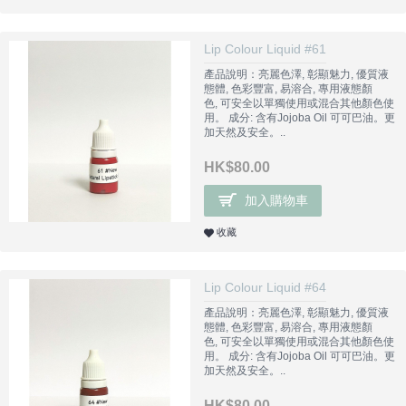
Lip Colour Liquid #61
產品說明：亮麗色澤, 彰顯魅力, 優質液
態體, 色彩豐富, 易溶合, 專用液態顏
色, 可安全以單獨使用或混合其他顏色使
用。 成分: 含有Jojoba Oil 可可巴油。更
加天然及安全。..
HK$80.00
加入購物車
收藏
Lip Colour Liquid #64
產品說明：亮麗色澤, 彰顯魅力, 優質液
態體, 色彩豐富, 易溶合, 專用液態顏
色, 可安全以單獨使用或混合其他顏色使
用。 成分: 含有Jojoba Oil 可可巴油。更
加天然及安全。..
HK$80.00