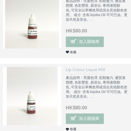
產品說明：亮麗色澤, 彰顯魅力, 優質液
態體, 色彩豐富, 易溶合, 專用液態顏
色, 可安全以單獨使用或混合其他顏色使
用。 成分: 含有Jojoba Oil 可可巴油。更
加天然及安全。..
HK$80.00
加入購物車
收藏
Lip Colour Liquid #58
產品說明：亮麗色澤, 彰顯魅力, 優質液
態體, 色彩豐富, 易溶合, 專用液態顏
色, 可安全以單獨使用或混合其他顏色使
用。 成分: 含有Jojoba Oil 可可巴油。更
加天然及安全。..
HK$80.00
加入購物車
收藏