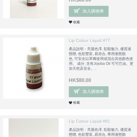
加入購物車
收藏
Lip Colour Liquid #77
產品說明：亮麗色澤, 彰顯魅力, 優質液
態體, 色彩豐富, 易溶合, 專用液態顏
色, 可安全以單獨使用或混合其他顏色使
用。 成分: 含有Jojoba Oil 可可巴油。更
加天然及安全。..
HK$80.00
加入購物車
收藏
Lip Colour Liquid #81
產品說明：亮麗色澤, 彰顯魅力, 優質液
態體, 色彩豐富, 易溶合, 專用液態顏