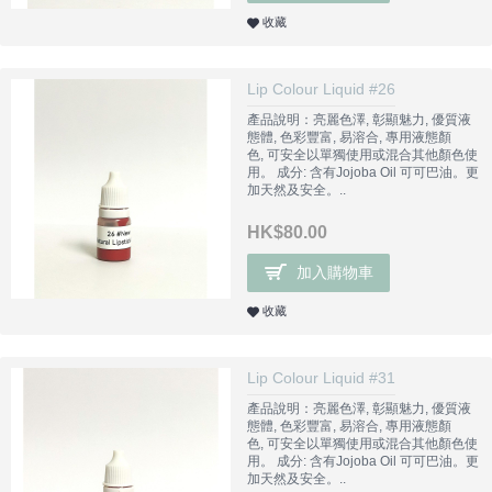
收藏
Lip Colour Liquid #26
產品說明：亮麗色澤, 彰顯魅力, 優質液
態體, 色彩豐富, 易溶合, 專用液態顏
色, 可安全以單獨使用或混合其他顏色使
用。 成分: 含有Jojoba Oil 可可巴油。更
加天然及安全。..
HK$80.00
加入購物車
收藏
Lip Colour Liquid #31
產品說明：亮麗色澤, 彰顯魅力, 優質液
態體, 色彩豐富, 易溶合, 專用液態顏
色, 可安全以單獨使用或混合其他顏色使
用。 成分: 含有Jojoba Oil 可可巴油。更
加天然及安全。..