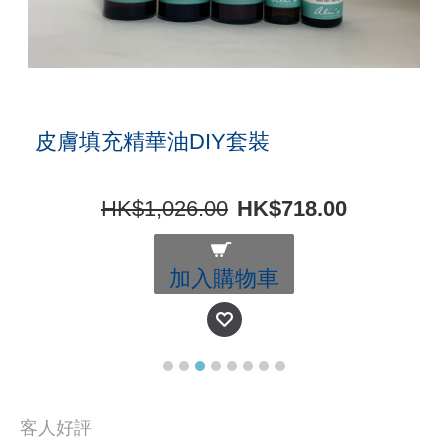
皮膚填充精華油DIY套裝
HK$1,026.00
HK$718.00
加入購物車
客人好評