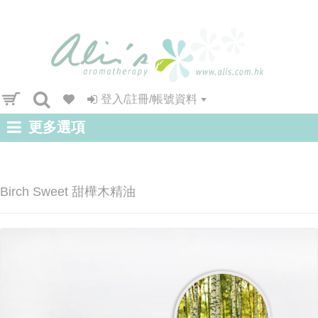
登入/註冊/帳號資料
更多選項
Birch Sweet 甜樺木精油