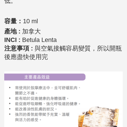
低。
容量：
10 ml
產地 :
加拿大
INCI :
Betula Lenta
注意事項 :
與空氣接觸容易變質，所以開瓶
後應盡快使用完