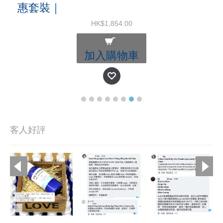
惠套裝｜
HK$1,854.00
加入購物車
客人好評