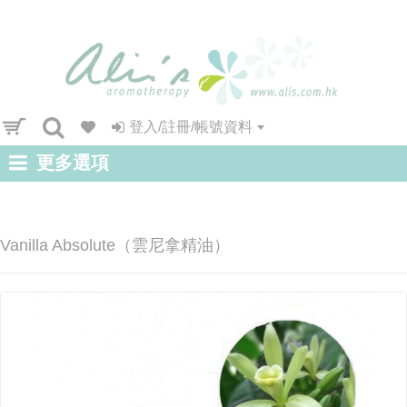
登入/註冊/帳號資料
更多選項
Vanilla Absolute（雲尼拿精油）