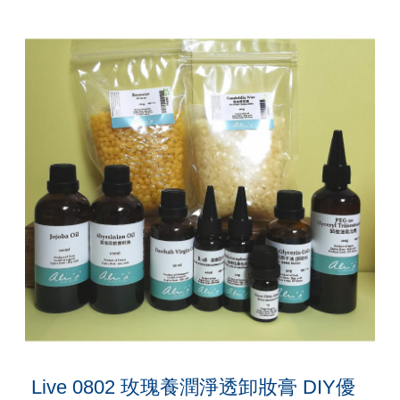
Live 0802 玫瑰養潤淨透卸妝膏 DIY優