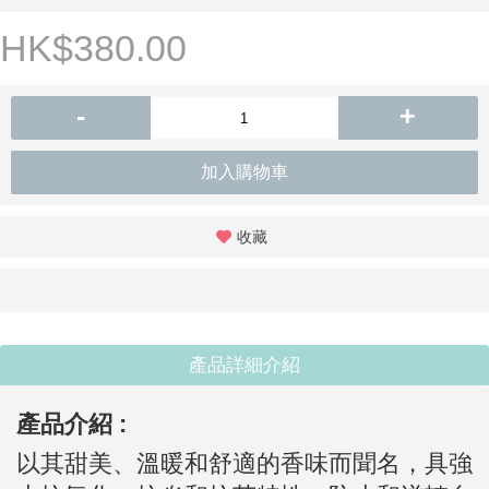
HK$380.00
-
+
加入購物車
收藏
產品詳細介紹
產品介紹 :
以其甜美、溫暖和舒適的香味而聞名，具強