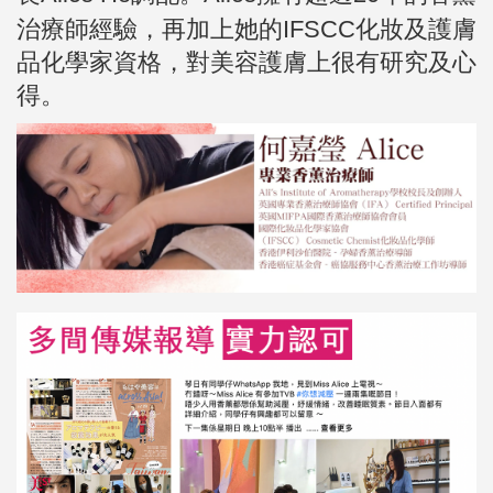
治療師經驗，再加上她的IFSCC化妝及護膚
品化學家資格，對美容護膚上很有研究及心
得。