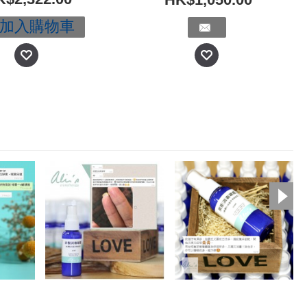
加入購物車