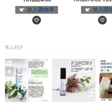
加入購物車
加入購
客人好評