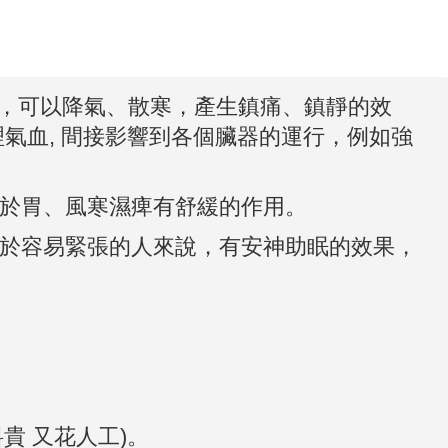
，可以降氣、散寒，產生鎮痛、鎮靜的效
氣血, 間接影響到各個臟器的運行，例如強
於胃、風寒濕痺有舒緩的作用。
於容易緊張的人來說，有安神助眠的效果，
貴 又花人工)。