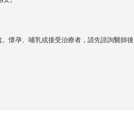
處。懷孕、哺乳或接受治療者，請先諮詢醫師後