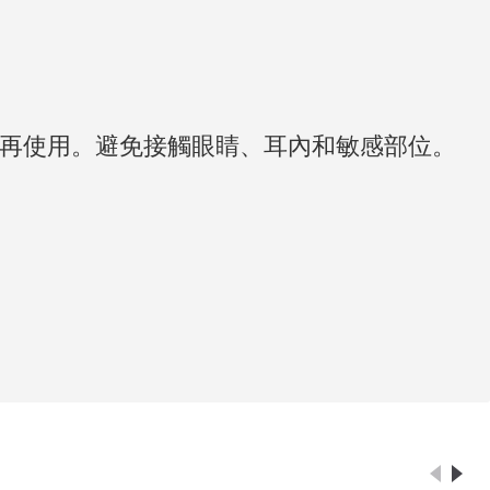
再使用。避免接觸眼睛、耳內和敏感部位。