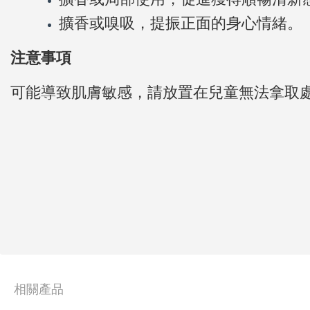
擴香或嗅吸，提振正面的身心情緒。
注意事項
可能導致肌膚敏感，請放置在兒童無法拿取
相關產品