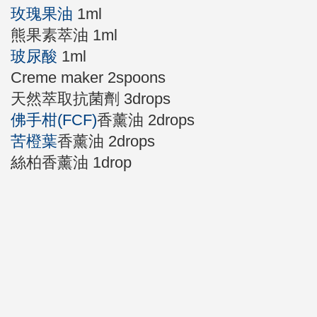
玫瑰果油
1ml
熊果素萃油 1ml
玻尿酸
1ml
Creme maker 2spoons
天然萃取抗菌劑 3drops
佛手柑(FCF)
香薰油 2drops
苦橙葉
香薰油 2drops
絲柏香薰油 1drop