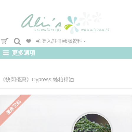
登入/註冊/帳號資料
更多選項
《快閃優惠》Cypress 絲柏精油
優惠完結