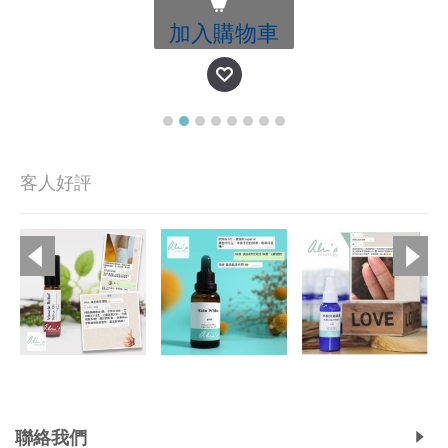
加入購物車
客人好評
Copyright © 2019, Ali's Aromatherapy, All Rights Reserved.
聯絡我們