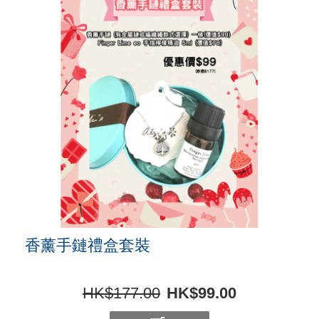
香薰手鏈禮盒套裝
HK$177.00
HK$99.00