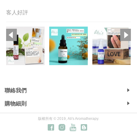
客人好評
Copyright © 2019, Ali's Aromatherapy, All Rights Reserved.
聯絡我們
購物細則
版權所有 © 2019, Ali's Aromatherapy.