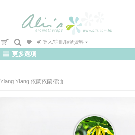
登入/註冊/帳號資料
更多選項
Ylang Ylang 依蘭依蘭精油