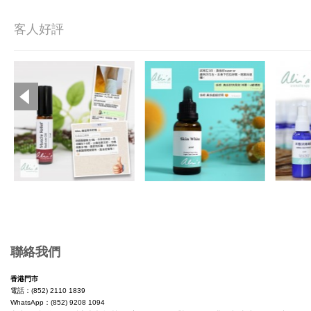
客人好評
Copyright © 2019, Ali's Aromatherapy, All Rights Reserved.
聯絡我們
香港門市
電話：(852) 2110 1839
WhatsApp：(852) 9208 1094