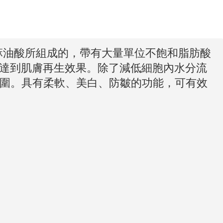
麻油酸所組成的，帶有大量單位不飽和脂肪酸
步達到肌膚再生效果。除了減低細胞內水分流
圍。具有柔軟、美白、防皺的功能，可有效