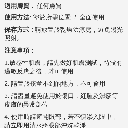
適用膚質 :
任何膚質
使用方法:
塗於所需位置 / 全面使用
保存方式 :
請放置於乾燥陰涼處，避免陽光
照射。
注意事項 :
1.敏感性肌膚，請先做好肌膚測試，待没有
過敏反應之後，才可使用
2.
請置於孩童不到的地方，不可食用
3.
請盡量避免使用於傷口，紅腫及濕疹等
皮膚的異常部位
4. 使用時請避開眼部，若不慎滲入眼中，
請立即用清水將眼部沖洗乾淨