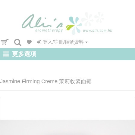
登入/註冊/帳號資料
更多選項
Jasmine Firming Creme 茉莉收緊面霜