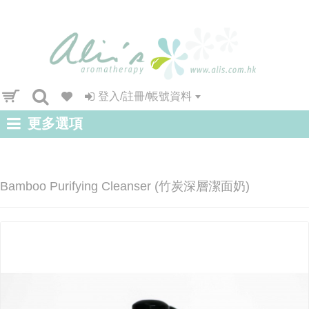
登入/註冊/帳號資料
更多選項
Bamboo Purifying Cleanser (竹炭深層潔面奶)