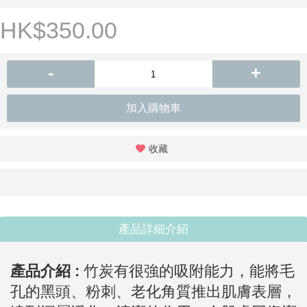
HK$350.00
-
+
加入購物車
收藏
產品詳細介紹
產品介紹 :
竹炭有很強的吸附能力，能將毛
孔的黑頭、粉刺、老化角質推出肌膚表層，