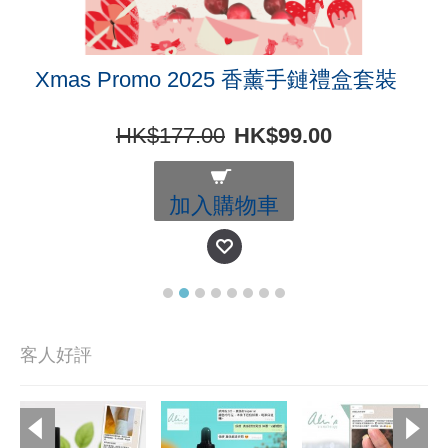
Xmas Promo 2025 香薰手鏈禮盒套裝
HK$177.00
HK$99.00
加入購物車
客人好評