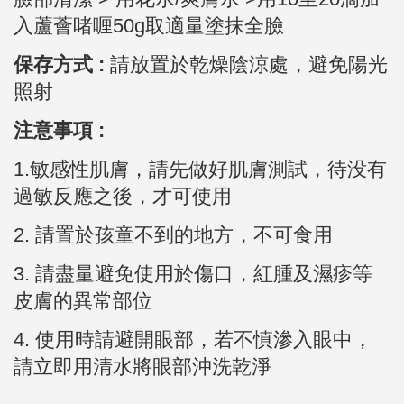
入蘆薈啫喱50g取適量塗抹全臉
保存方式 :
請放置於乾燥陰涼處，避免陽光
照射
注意事項 :
1.敏感性肌膚，請先做好肌膚測試，待没有
過敏反應之後，才可使用
2.
請置於孩童不到的地方，不可食用
3.
請盡量避免使用於傷口，紅腫及濕疹等
皮膚的異常部位
4. 使用時請避開眼部，若不慎滲入眼中，
請立即用清水將眼部沖洗乾淨