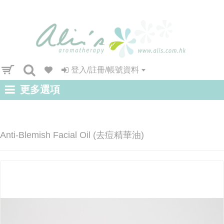
登入/註冊/帳號資料
更多選項
Anti-Blemish Facial Oil (去痘精華油)