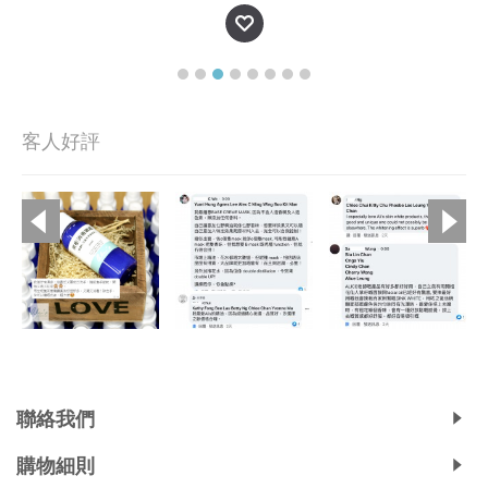
客人好評
Copyright © 2019, Ali's Aromatherapy, All Rights Reserved.
聯絡我們
購物細則