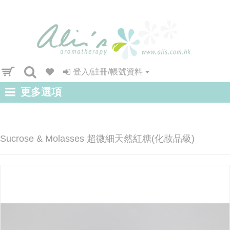
登入/註冊/帳號資料
更多選項
Sucrose & Molasses 超微細天然紅糖(化妝品級)