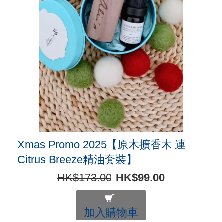
Xmas Promo 2025【原木擴香木 連
Citrus Breeze精油套裝】
HK$173.00
HK$99.00
加入購物車