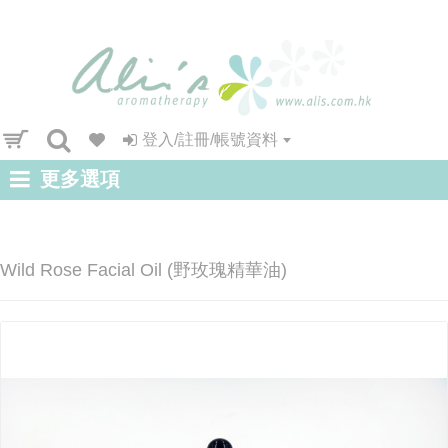
登入/註冊/帳號資料
更多選項
Wild Rose Facial Oil (野玫瑰精華油)