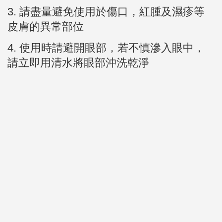
3.
請盡量避免使用於傷口，紅腫及濕疹等
皮膚的異常部位
4. 使用時請避開眼部，若不慎滲入眼中，
請立即用清水將眼部沖洗乾淨