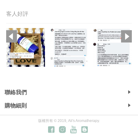
客人好評
Copyright © 2019, Ali's Aromatherapy, All Rights Reserved.
聯絡我們
購物細則
版權所有 © 2019, Ali's Aromatherapy.