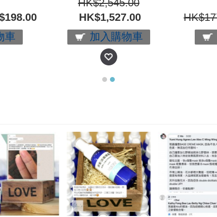
HK$2,545.00
$198.00
HK$1,527.00
HK$17
物車
加入購物車