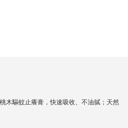
桃木驅蚊止癢膏，快速吸收、不油膩；天然