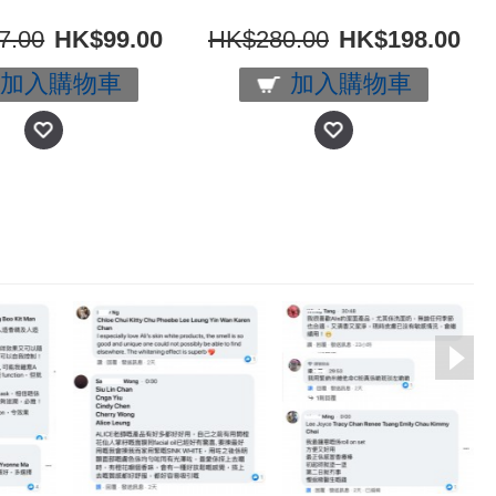
7.00
HK$99.00
HK$280.00
HK$198.00
加入購物車
加入購物車