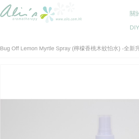
關於
DI
Bug Off Lemon Myrtle Spray (檸檬香桃木蚊怕水) 