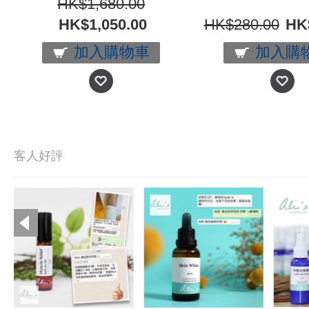
HK$1,680.00
HK$1,050.00
HK$280.00
HK
加入購物車
加入購
客人好評