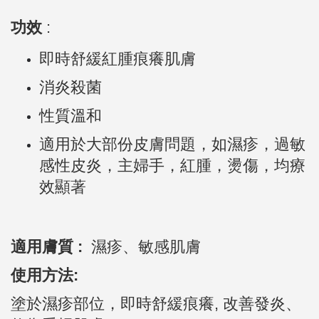
功效
:
即時舒緩紅腫痕癢肌膚
消炎殺菌
性質溫和
適用於大部份皮膚問題，如濕疹，過敏
感性皮炎，主婦手，紅腫，燙傷，均療
效顯著
適用膚質 :
濕疹、敏感肌膚
使用方法:
塗於濕疹部位，即時舒緩痕癢,
改善發炎、