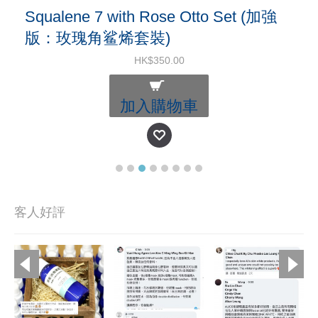
Squalene 7 with Rose Otto Set (加強
版：玫瑰角鲨烯套裝)
HK$350.00
加入購物車
客人好評