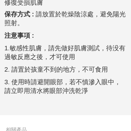
修復受損肌膚
保存方式 :
請放置於乾燥陰涼處，避免陽光
照射。
注意事項 :
1.敏感性肌膚，請先做好肌膚測試，待没有
過敏反應之後，才可使用
2.
請置於孩童不到的地方，不可食用
3. 使用時請避開眼部，若不慎滲入眼中，
請立即用清水將眼部沖洗乾淨
相關產品