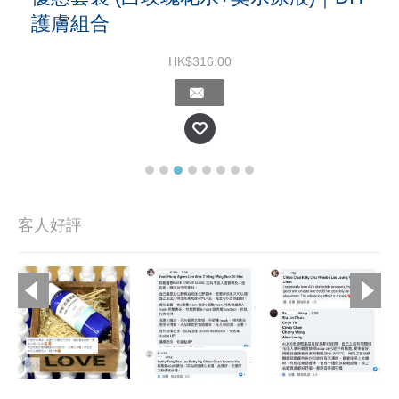
護膚組合
HK$316.00
客人好評