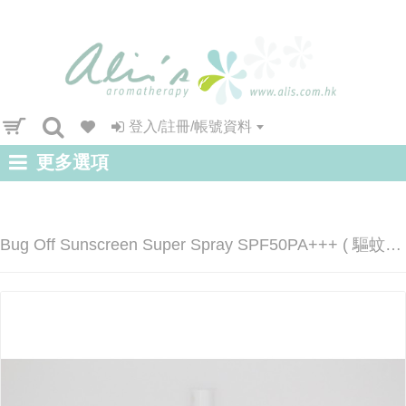
登入/註冊/帳號資料
更多選項
Bug Off Sunscreen Super Spray SPF50PA+++ ( 驅蚊防曨噴霧)