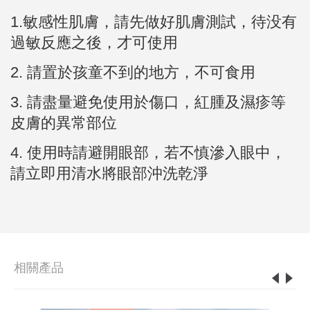
1.敏感性肌膚，請先做好肌膚測試，待没有
過敏反應之後，才可使用
2.
請置於孩童不到的地方，不可食用
3.
請盡量避免使用於傷口，紅腫及濕疹等
皮膚的異常部位
4. 使用時請避開眼部，若不慎滲入眼中，
請立即用清水將眼部沖洗乾淨
相關產品