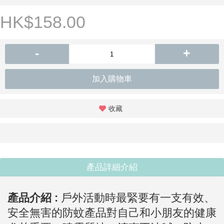
HK$158.00
-
+
加入購物車
收藏
產品詳細介紹
產品介紹 :
戶外活動時最緊要有一支有效、
安全無害的防蚊產品對自己和小朋友的健康