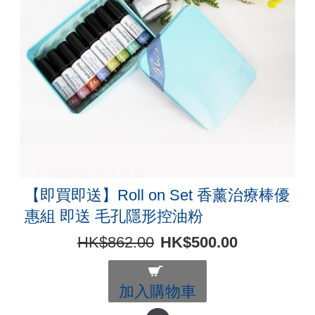
【即買即送】Roll on Set 香薰治療棒優
惠組 即送 毛孔隱形控油粉
HK$862.00
HK$500.00
加入購物車