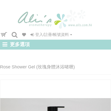
登入/註冊/帳號資料
更多選項
Rose Shower Gel (玫瑰身體沐浴啫喱)