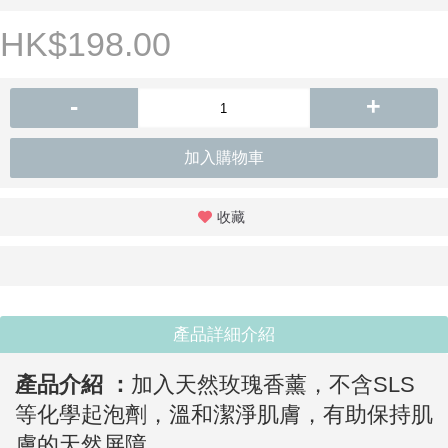
HK$198.00
-
+
加入購物車
收藏
產品詳細介紹
產品介紹 ：
加入天然玫瑰香薰，不含SLS
等化學起泡劑，溫和潔淨肌膚，有助保持肌
膚的天然屏障