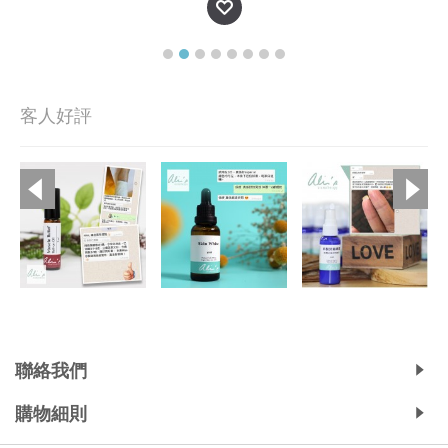
客人好評
Copyright © 2019, Ali's Aromatherapy, All Rights Reserved.
聯絡我們
購物細則