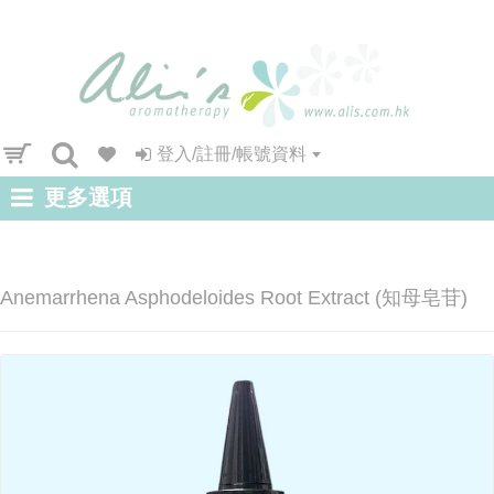
登入/註冊/帳號資料
更多選項
Anemarrhena Asphodeloides Root Extract (知母皂苷)