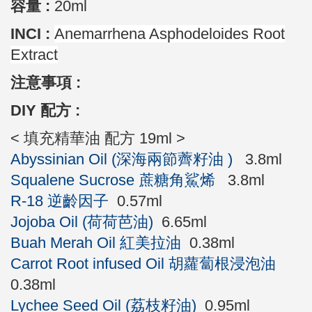
容量 :
20ml
INCI :
Anemarrhena Asphodeloides Root
Extract
注意事項 :
DIY 配方 :
< 填充精華油 配方 19ml >
Abyssinian Oil (深海兩節薺籽油 )
3.8ml
Squalene Sucrose 蔗糖角鯊烯
3.8ml
R-18 逆齡因子
0.57ml
Jojoba Oil (荷荷芭油)
6.65ml
Buah Merah Oil 紅美拉油
0.38ml
Carrot Root infused Oil 胡蘿蔔根浸泡油
0.38ml
Lychee Seed Oil (荔枝籽油)
0.95ml