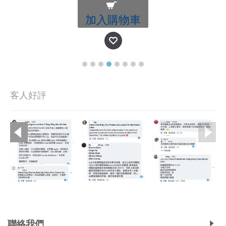
加入購物車
客人好評
Copyright © 2019, Ali's Aromatherapy, All Rights Reserved.
聯絡我們