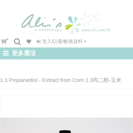
登入/註冊/帳號資料
更多選項
1.3 Propanediol - Extract from Corn 1.3丙二醇-玉米