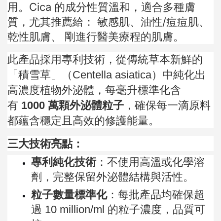
用。Cica 的成分性質溫和，適合多種膚
質，尤其推薦給： 敏感肌、油性/痘痘肌、
乾性肌膚、 剛進行醫美療程的肌膚。
此產品採用專利技術，從傳統草本新鮮的
「積雪草」（Centella asiatica）中純化出
高濃度植物外泌體，每毫升標準化含
有
1000 萬顆外泌體粒子
，確保每一滴原料
都蘊含穩定且高效的修護能量。
三大技術亮點：
專利純化技術
：不使用高溫或化學溶
劑，完整保留外泌體結構與活性。
粒子數量標準化
：每批產品均確保超
過 10 million/ml 的粒子濃度，品質可