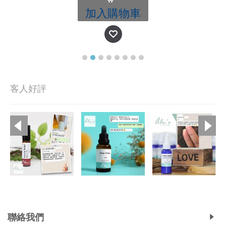
加入購物車
客人好評
Copyright © 2019, Ali's Aromatherapy, All Rights Reserved.
聯絡我們