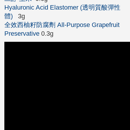
Hyaluronic Acid Elastomer (透明質酸彈性
體)
3g
全效西柚籽防腐劑 All-Purpose Grapefruit
Preservative
0.3g