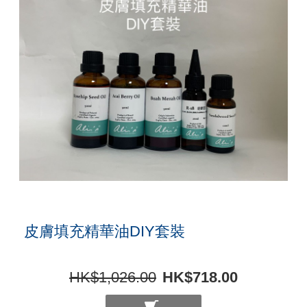
皮膚填充精華油DIY套裝
HK$1,026.00
HK$718.00