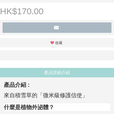
HK$170.00
收藏
產品詳細介紹
產品介紹 :
來自積雪草的「微米級修護信使」
什麼是植物外泌體？