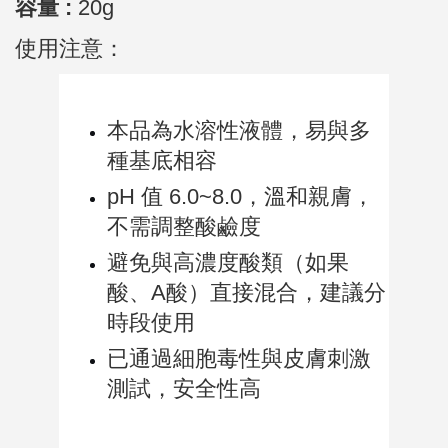
容量 :
20g
使用注意：
本品為水溶性液體，易與多
種基底相容
pH 值 6.0~8.0，溫和親膚，
不需調整酸鹼度
避免與高濃度酸類（如果
酸、A酸）直接混合，建議分
時段使用
已通過細胞毒性與皮膚刺激
測試，安全性高