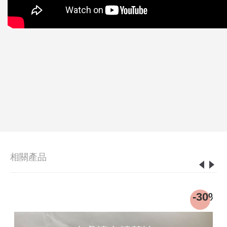
相關產品
-30%