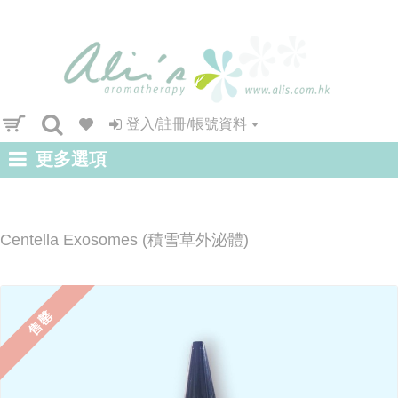
登入/註冊/帳號資料
更多選項
Centella Exosomes (積雪草外泌體)
售罄