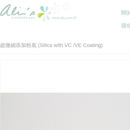
關於
購
超微細添加粉底 (Silica with VC /VE Coating)