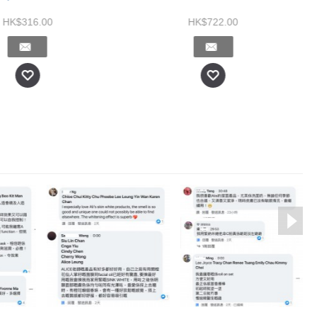
HK$316.00
HK$722.00