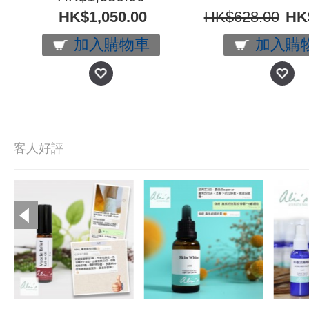
HK$1,050.00
HK$628.00
HK
加入購物車
加入購
客人好評