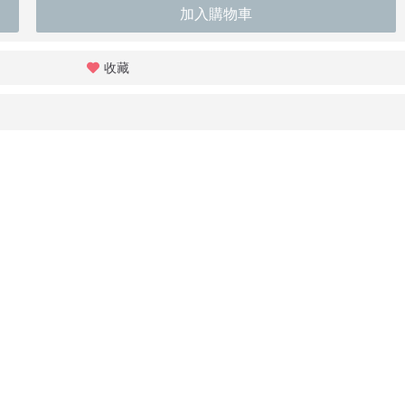
加入購物車
收藏