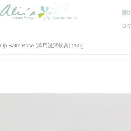
關於
DI
Lip Balm Base (萬用滋潤軟膏) 250g