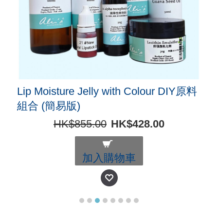
Lip Moisture Jelly with Colour DIY原料
組合 (簡易版)
HK$855.00
HK$428.00
加入購物車