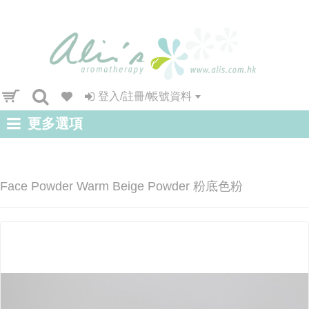
登入/註冊/帳號資料
更多選項
Face Powder Warm Beige Powder 粉底色粉