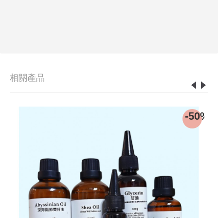
相關產品
-50%