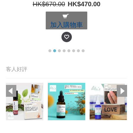
HK$670.00
HK$470.00
加入購物車
客人好評