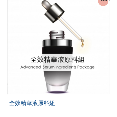
全效精華液原料組