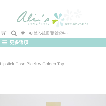
登入/註冊/帳號資料
更多選項
Lipstick Case Black w Golden Top