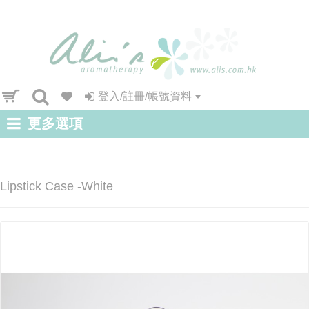
登入/註冊/帳號資料
更多選項
Lipstick Case -White