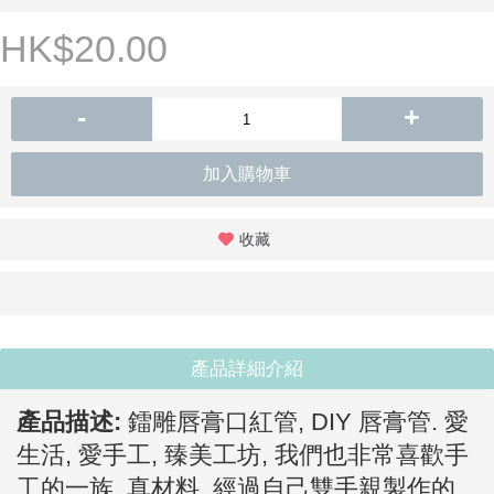
HK$20.00
-
+
加入購物車
收藏
產品詳細介紹
產品描述:
鐳雕唇膏口紅管, DIY 唇膏管. 愛
生活, 愛手工, 臻美工坊, 我們也非常喜歡手
工的一族, 真材料, 經過自己雙手親製作的