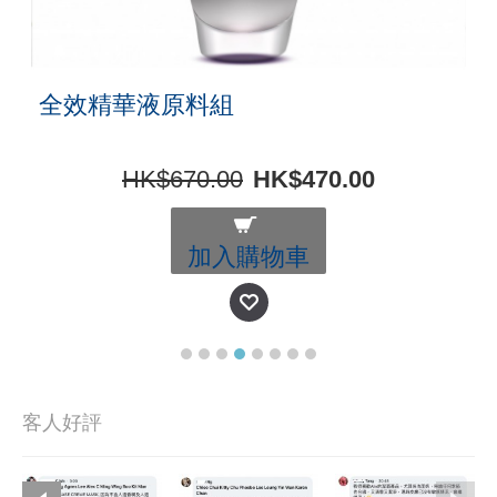
全效精華液原料組
HK$670.00
HK$470.00
加入購物車
客人好評