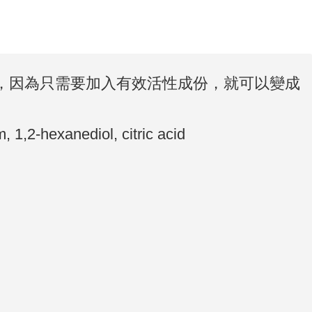
家，因為只需要加入有效活性成份，就可以變成
, 1,2-hexanediol, citric acid