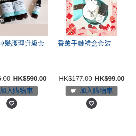
掉髪護理升級套
香薰手鏈禮盒套裝
.00
HK$590.00
HK$177.00
HK$99.00
加入購物車
加入購物車