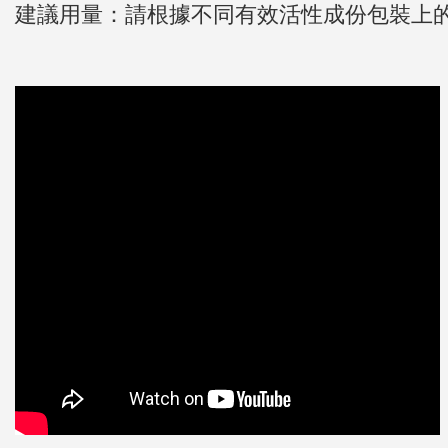
建議用量：請根據不同有效活性成份包裝上