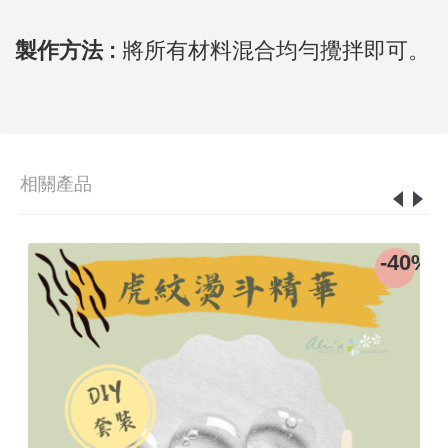
製作方法 :
將所有材料混合均勻攪拌即可。
相關產品
-40%