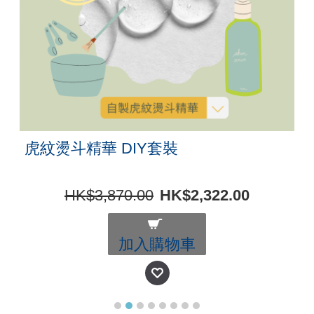
虎紋燙斗精華 DIY套裝
HK$3,870.00
HK$2,322.00
加入購物車