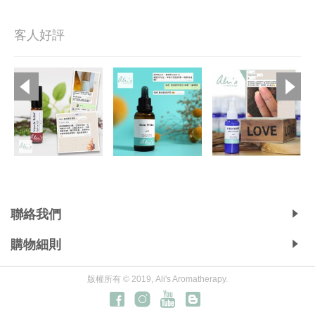
客人好評
Copyright © 2019, Ali's Aromatherapy, All Rights Reserved.
聯絡我們
購物細則
版權所有 © 2019, Ali's Aromatherapy.