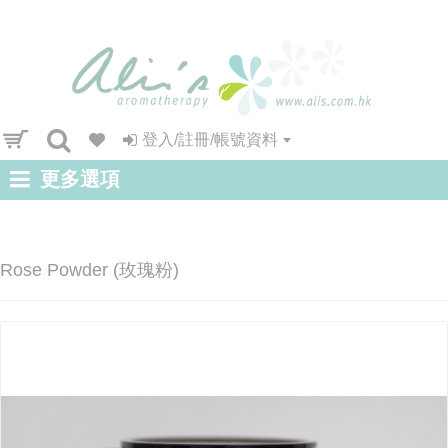
登入/註冊/帳號資料
更多選項
Rose Powder (玫瑰粉)