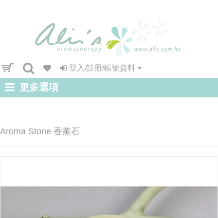
登入/註冊/帳號資料
更多選項
Aroma Stone 香薰石