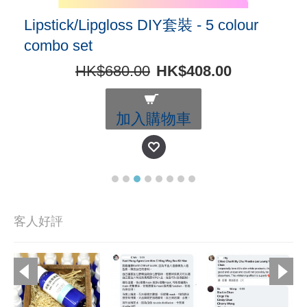
Lipstick/Lipgloss DIY套裝 - 5 colour
combo set
HK$680.00
HK$408.00
加入購物車
客人好評