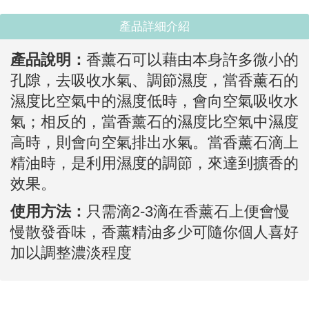
產品詳細介紹
產品說明：
香薰石可以藉由本身許多微小的
孔隙，去吸收水氣、調節濕度，當香薰石的
濕度比空氣中的濕度低時，會向空氣吸收水
氣；相反的，當香薰石的濕度比空氣中濕度
高時，則會向空氣排出水氣。當香薰石滴上
精油時，是利用濕度的調節，來達到擴香的
效果。
使用方法：
只需滴2-3滴在香薰石上便會慢
慢散發香味，香薰精油多少可隨你個人喜好
加以調整濃淡程度