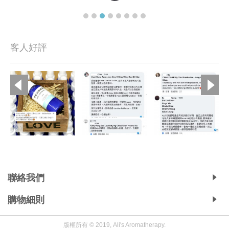
客人好評
Copyright © 2019, Ali's Aromatherapy, All Rights Reserved.
聯絡我們
購物細則
版權所有 © 2019, Ali's Aromatherapy.