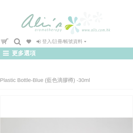
登入/註冊/帳號資料
更多選項
Plastic Bottle-Blue (藍色滴膠樽) -30ml