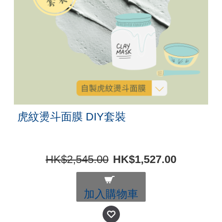
虎紋燙斗面膜 DIY套裝
HK$2,545.00
HK$1,527.00
加入購物車