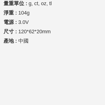
量重單位 :
g, ct, oz, tl
淨重 :
104g
電源 :
3.0V
尺寸 :
120*62*20mm
產地 :
中國