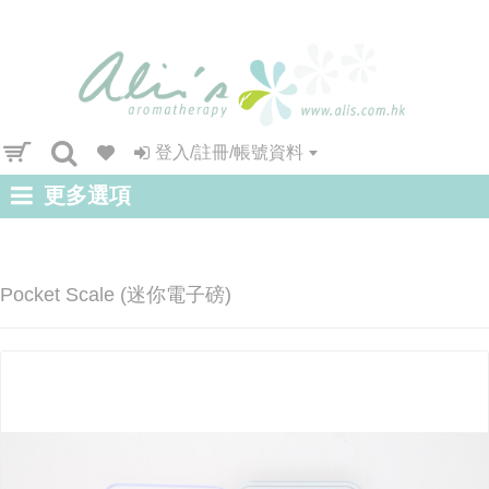
登入/註冊/帳號資料
更多選項
Pocket Scale (迷你電子磅)