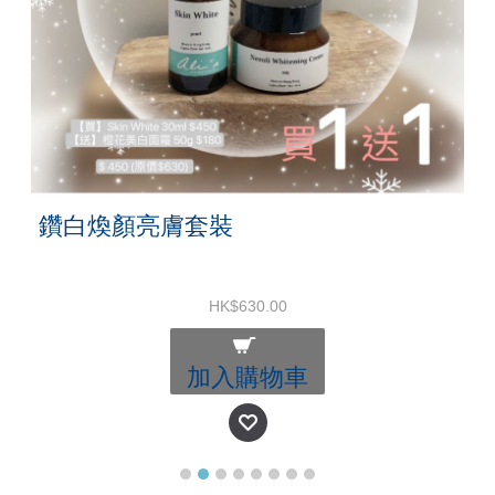
鑽白煥顏亮膚套裝
HK$630.00
加入購物車