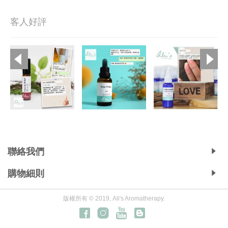
客人好評
Copyright © 2019, Ali's Aromatherapy, All Rights Reserved.
聯絡我們
購物細則
版權所有 © 2019, Ali's Aromatherapy.