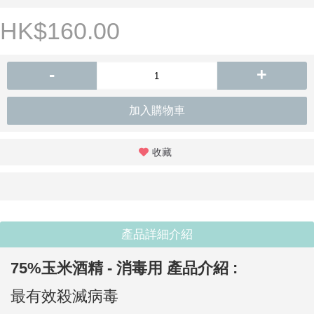
HK$160.00
-
+
加入購物車
收藏
產品詳細介紹
75%玉米酒精 - 消毒用
產品介紹 :
最有效殺滅病毒