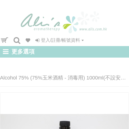
登入/註冊/帳號資料
更多選項
Alcohol 75% (75%玉米酒精 - 消毒用) 1000ml(不設安排送貨)