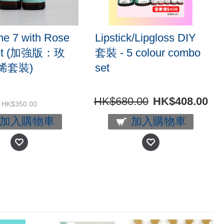
ne 7 with Rose
Lipstick/Lipgloss DIY
Set (加強版：玫
套裝 - 5 colour combo
烯套裝)
set
HK$680.00
HK$408.00
HK$350.00
加入購物車
加入購物車