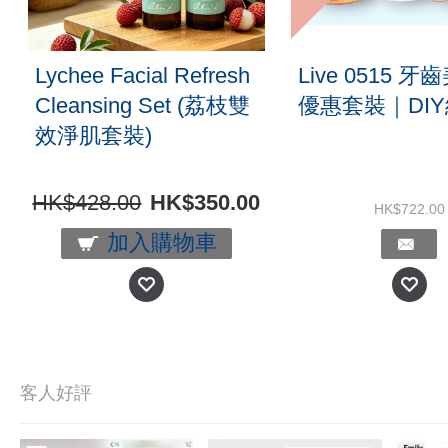
Lychee Facial Refresh
Live 0515 
Cleansing Set (荔枝雙
優惠套裝｜DI
效淨肌套裝)
HK$428.00
HK$350.00
HK$722.00
加入購物車
客人好評