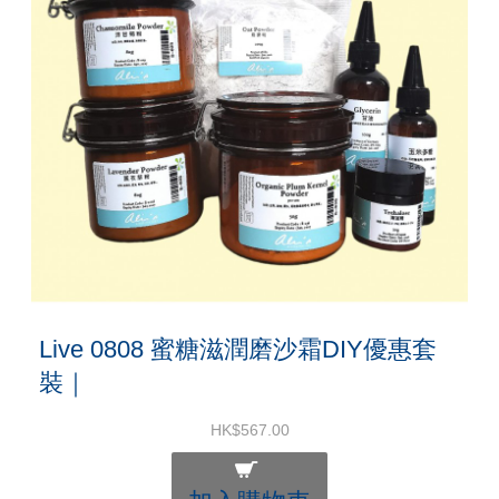
Live 0808 蜜糖滋潤磨沙霜DIY優惠套
裝｜
HK$567.00