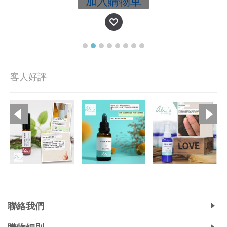
加入購物車
客人好評
Copyright © 2019, Ali's Aromatherapy, All Rights Reserved.
聯絡我們