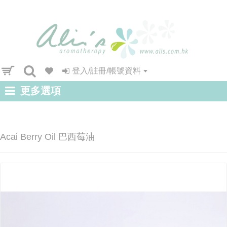
登入/註冊/帳號資料
更多選項
Acai Berry Oil 巴西莓油