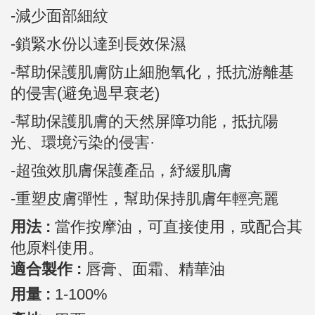
-減少面部細紋
-鎖緊水份以達到長效保濕
-幫助保護肌膚防止細胞氧化，抵抗游離基
的侵害(避免過早衰老)
-幫助保護肌膚的天然屏障功能，抵抗陽
光、環境污染的侵害·
-超強效肌膚保護產品，紓緩肌膚
-
重塑皮膚彈性，
幫助保持肌膚年輕亮麗
用法 :
當作按摩油，可直接使用，或配合其
他原料使用。
適合製作 :
唇膏、面霜、精華油
用量 :
1-100%