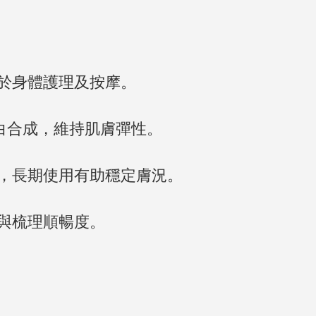
於身體護理及按摩。
白合成，維持肌膚彈性。
，長期使用有助穩定膚況。
與梳理順暢度。