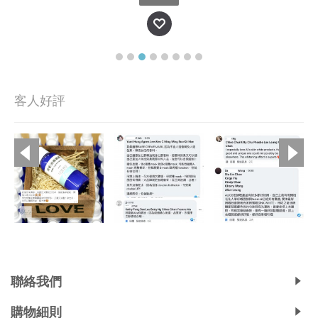
客人好評
Copyright © 2019, Ali's Aromatherapy, All Rights Reserved.
聯絡我們
購物細則