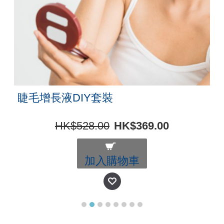
睫毛增長液DIY套裝
HK$528.00
HK$369.00
加入購物車