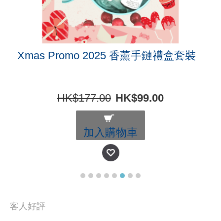
Xmas Promo 2025 香薰手鏈禮盒套裝
HK$177.00
HK$99.00
加入購物車
客人好評