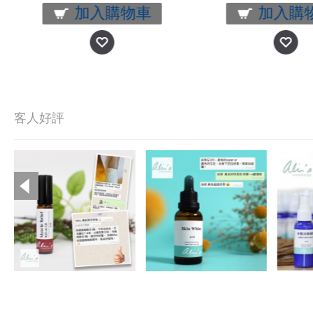
加入購物車
加入購
客人好評
Copyright © 2019, Ali's Aromatherapy, All Rights Reserved.