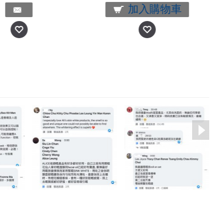
加入購物車