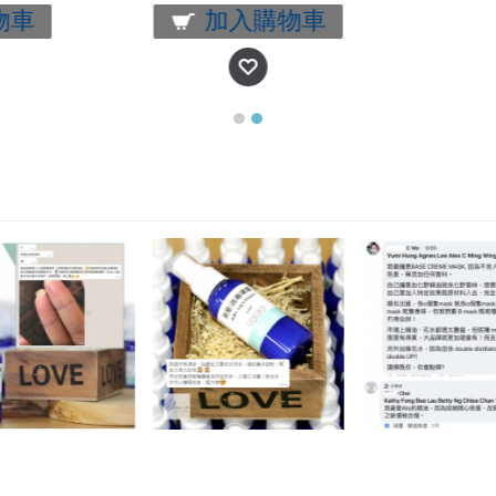
物車
加入購物車