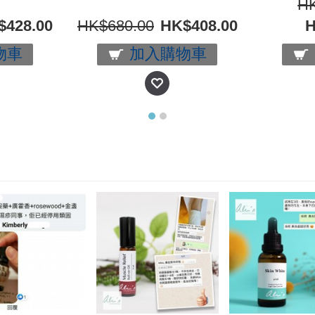
HK
$428.00
HK$680.00
HK$408.00
H
物車
加入購物車