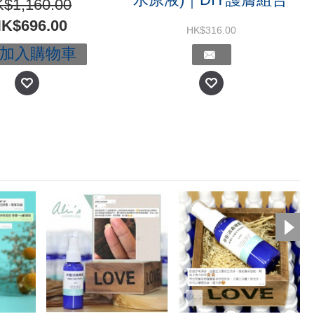
$1,160.00
K$696.00
HK$316.00
加入購物車