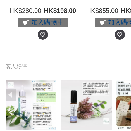
HK$280.00
HK$198.00
HK$855.00
HK
加入購物車
加入購
客人好評