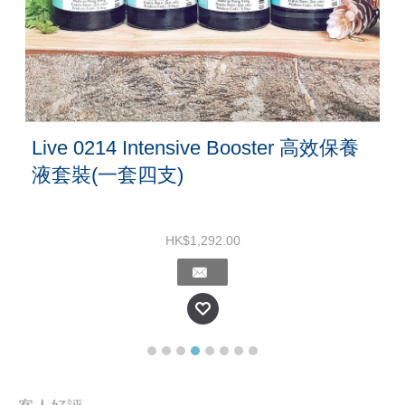
Live 0214 Intensive Booster 高效保養
液套裝(一套四支)
HK$1,292.00