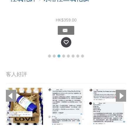
HK$359.00
客人好評